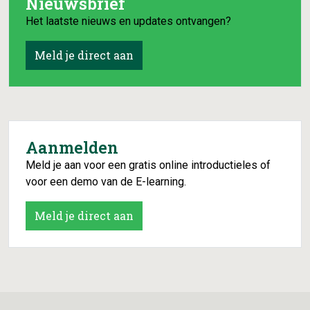
Nieuwsbrief
Het laatste nieuws en updates ontvangen?
Meld je direct aan
Aanmelden
Meld je aan voor een gratis online introductieles of
voor een demo van de E-learning.
Meld je direct aan