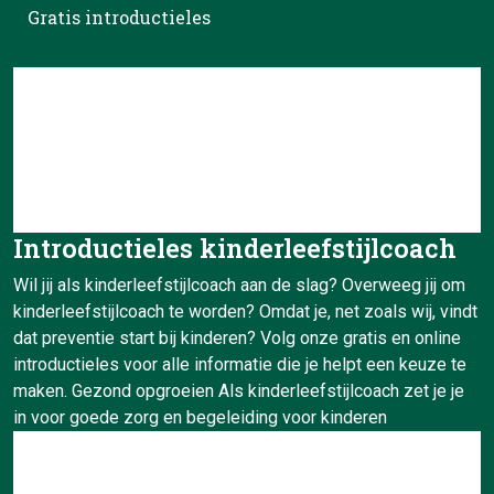
Gratis introductieles
Introductieles kinderleefstijlcoach
Wil jij als kinderleefstijlcoach aan de slag? Overweeg jij om
kinderleefstijlcoach te worden? Omdat je, net zoals wij, vindt
dat preventie start bij kinderen? Volg onze gratis en online
introductieles voor alle informatie die je helpt een keuze te
maken. Gezond opgroeien Als kinderleefstijlcoach zet je je
in voor goede zorg en begeleiding voor kinderen