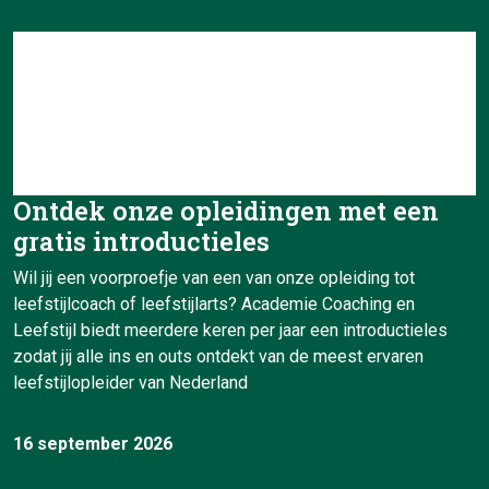
Ontdek onze opleidingen met een
gratis introductieles
Wil jij een voorproefje van een van onze opleiding tot
leefstijlcoach of leefstijlarts? Academie Coaching en
Leefstijl biedt meerdere keren per jaar een introductieles
zodat jij alle ins en outs ontdekt van de meest ervaren
leefstijlopleider van Nederland
16 september 2026