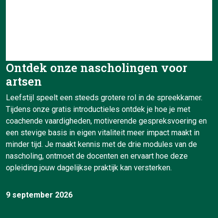
Ontdek onze nascholingen voor
artsen
Leefstijl speelt een steeds grotere rol in de spreekkamer.
Tijdens onze gratis introductieles ontdek je hoe je met
coachende vaardigheden, motiverende gespreksvoering en
een stevige basis in eigen vitaliteit meer impact maakt in
minder tijd. Je maakt kennis met de drie modules van de
nascholing, ontmoet de docenten en ervaart hoe deze
opleiding jouw dagelijkse praktijk kan versterken.
9 september 2026