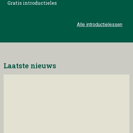
Gratis introductieles
Alle introductielessen
Laatste nieuws