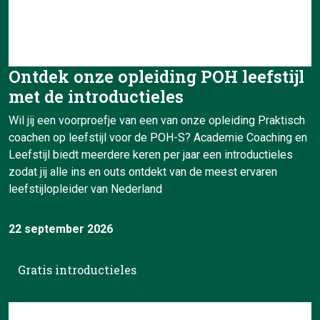
Ontdek onze opleiding POH leefstijl
met de introductieles
Wil jij een voorproefje van een van onze opleiding Praktisch
coachen op leefstijl voor de POH-S? Academie Coaching en
Leefstijl biedt meerdere keren per jaar een introductieles
zodat jij alle ins en outs ontdekt van de meest ervaren
leefstijlopleider van Nederland
22 september 2026
Gratis introductieles