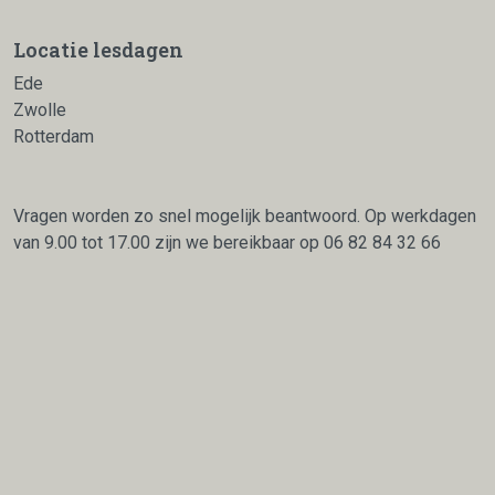
Locatie lesdagen
Ede
Zwolle
Rotterdam
Vragen worden zo snel mogelijk beantwoord. Op werkdagen
van 9.00 tot 17.00 zijn we bereikbaar op
06 82 84 32 66
facebook
linkedin
instagr