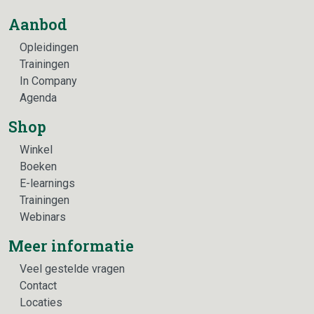
Aanbod
Opleidingen
Trainingen
In Company
Agenda
Shop
Winkel
Boeken
E-learnings
Trainingen
Webinars
Meer informatie
Veel gestelde vragen
Contact
Locaties