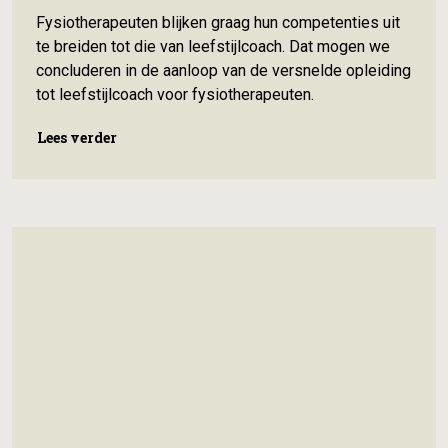
Fysiotherapeuten blijken graag hun competenties uit
te breiden tot die van leefstijlcoach. Dat mogen we
concluderen in de aanloop van de versnelde opleiding
tot leefstijlcoach voor fysiotherapeuten.
Lees verder
Lees verder