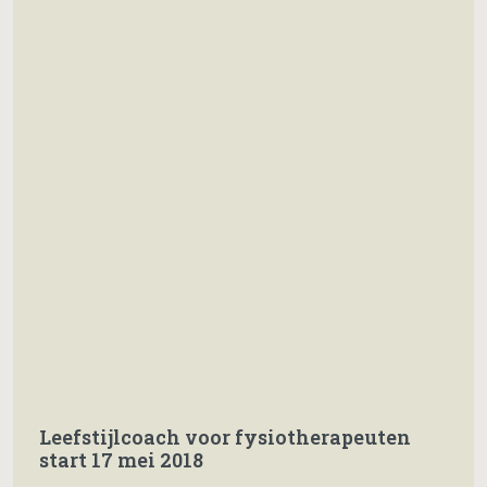
Leefstijlcoach voor fysiotherapeuten
start 17 mei 2018