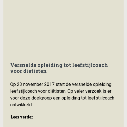
Versnelde opleiding tot leefstijlcoach
voor dietisten
Op 23 november 2017 start de versnelde opleiding
leefstijlcoach voor diëtisten. Op veler verzoek is er
voor deze doelgroep een opleiding tot leefstijlcoach
ontwikkeld .
Lees verder
Lees verder