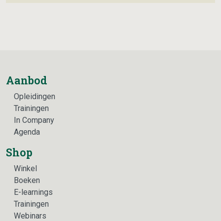
Aanbod
Opleidingen
Trainingen
In Company
Agenda
Shop
Winkel
Boeken
E-learnings
Trainingen
Webinars