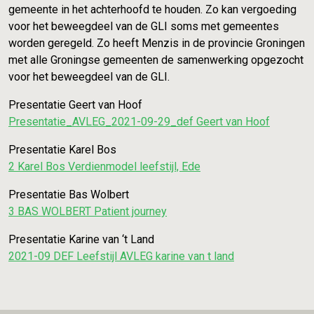
gemeente in het achterhoofd te houden. Zo kan vergoeding
voor het beweegdeel van de GLI soms met gemeentes
worden geregeld. Zo heeft Menzis in de provincie Groningen
met alle Groningse gemeenten de samenwerking opgezocht
voor het beweegdeel van de GLI.
Presentatie Geert van Hoof
Presentatie_AVLEG_2021-09-29_def Geert van Hoof
Presentatie Karel Bos
2 Karel Bos Verdienmodel leefstijl, Ede
Presentatie Bas Wolbert
3 BAS WOLBERT Patient journey
Presentatie Karine van ‘t Land
2021-09 DEF Leefstijl AVLEG karine van t land