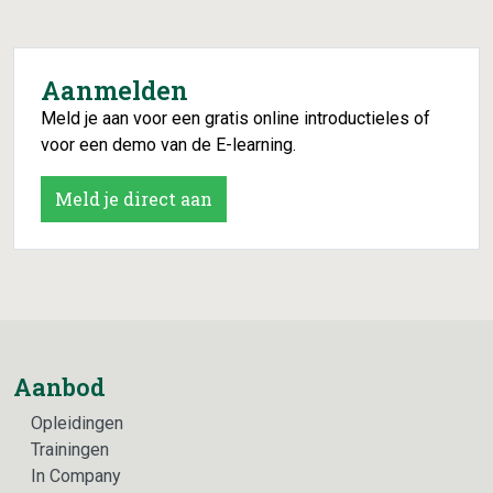
Aanmelden
Meld je aan voor een gratis online introductieles of
voor een demo van de E-learning.
Meld je direct aan
Aanbod
Opleidingen
Trainingen
In Company