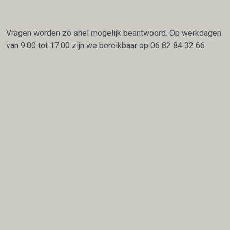
Vragen worden zo snel mogelijk beantwoord. Op werkdagen
van 9.00 tot 17.00 zijn we bereikbaar op
06 82 84 32 66
facebook
linkedin
instagr