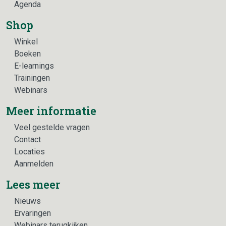
Agenda
Shop
Winkel
Boeken
E-learnings
Trainingen
Webinars
Meer informatie
Veel gestelde vragen
Contact
Locaties
Aanmelden
Lees meer
Nieuws
Ervaringen
Webinars terugkijken