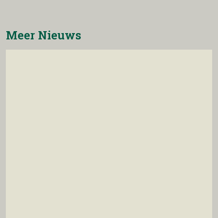
Meer Nieuws