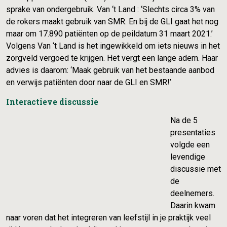
sprake van ondergebruik. Van ‘t Land : ‘Slechts circa 3% van
de rokers maakt gebruik van SMR. En bij de GLI gaat het nog
maar om 17.890 patiënten op de peildatum 31 maart 2021.’
Volgens Van ‘t Land is het ingewikkeld om iets nieuws in het
zorgveld vergoed te krijgen. Het vergt een lange adem. Haar
advies is daarom: ‘Maak gebruik van het bestaande aanbod
en verwijs patiënten door naar de GLI en SMR!’
Interactieve discussie
Na de 5
presentaties
volgde een
levendige
discussie met
de
deelnemers.
Daarin kwam
naar voren dat het integreren van leefstijl in je praktijk veel