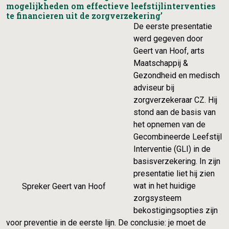
mogelijkheden om effectieve leefstijlinterventies
te financieren uit de zorgverzekering’
De eerste presentatie
werd gegeven door
Geert van Hoof, arts
Maatschappij &
Gezondheid en medisch
adviseur bij
zorgverzekeraar CZ. Hij
stond aan de basis van
het opnemen van de
Gecombineerde Leefstijl
Interventie (GLI) in de
basisverzekering. In zijn
presentatie liet hij zien
wat in het huidige
Spreker Geert van Hoof
zorgsysteem
bekostigingsopties zijn
voor preventie in de eerste lijn. De conclusie: je moet de